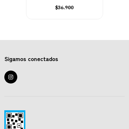
$36.900
Sigamos conectados