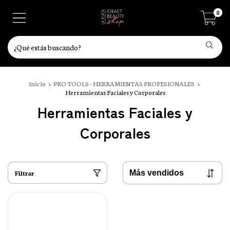
0
Inicio
>
PRO TOOLS - HERRAMIENTAS PROFESIONALES
>
Herramientas Faciales y Corporales
Herramientas Faciales y
Corporales
Filtrar