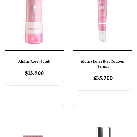
Alpine Roses Scrub
Alpine Roses Eyes Contour
Serum
$13.900
$35.700